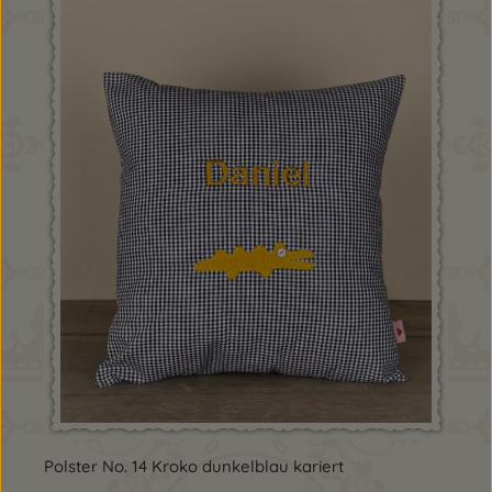
Polster No. 14 Kroko dunkelblau kariert