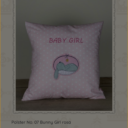
Polster No. 07 Bunny Girl rosa