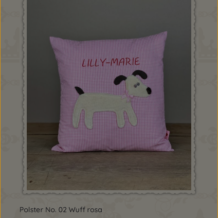
Polster No. 02 Wuff rosa