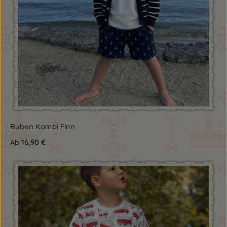
Buben Kombi Finn
16,90 €
Ab