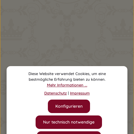
Mädchen Kombi Frieda
25,90 €
Ab
Diese Website verwendet Cookies, um eine
bestmögliche Erfahrung bieten zu können.
Mehr Informationen ...
Datenschutz
|
Impressum
Konfigurieren
Nur technisch notwendige