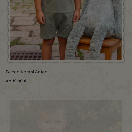
Buben Kombi Anton
19,90 €
Ab