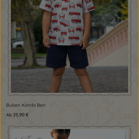
Buben Kombi Ben
25,90 €
Ab