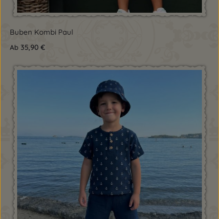
Buben Kombi Paul
35,90 €
Ab