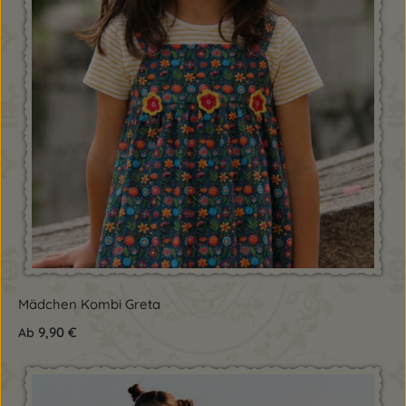
Mädchen Kombi Greta
9,90 €
Ab