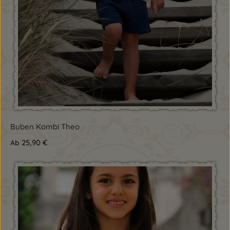
Buben Kombi Theo
25,90 €
Ab