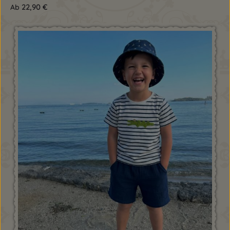
22,90 €
Ab