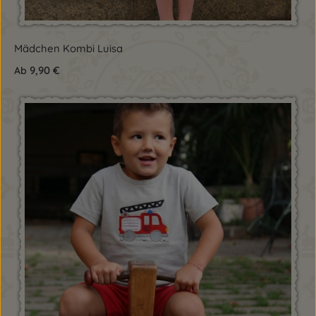
Mädchen Kombi Luisa
9,90 €
Ab