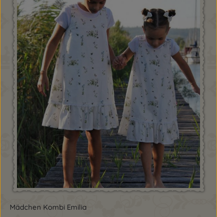
Mädchen Kombi Emilia