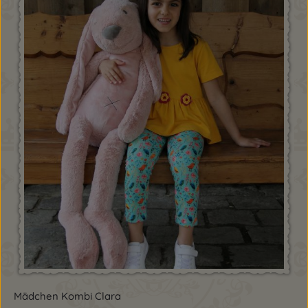
Mädchen Kombi Clara