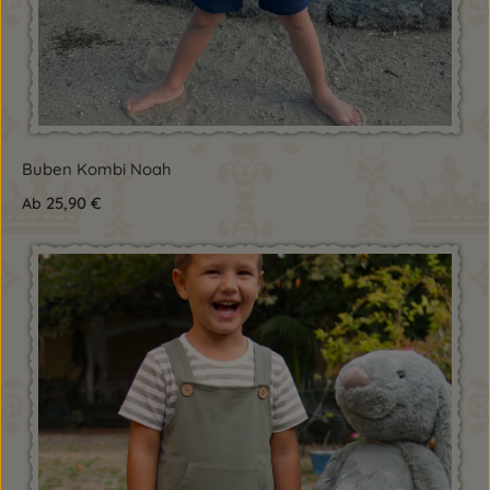
Buben Kombi Noah
25,90 €
Ab