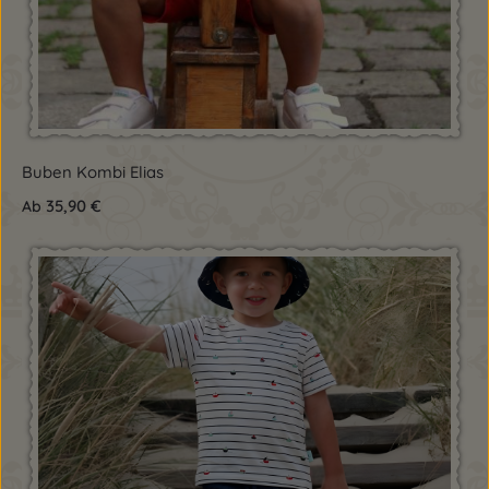
Buben Kombi Elias
35,90 €
Ab