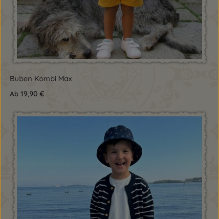
Buben Kombi Max
19,90 €
Ab