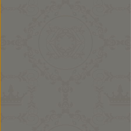
Mädchen Kombi Lina