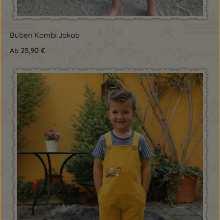
Buben Kombi Jakob
25,90 €
Ab