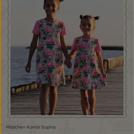
Mädchen Kombi Sophia