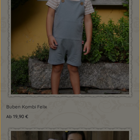
Buben Kombi Felix
19,90 €
Ab