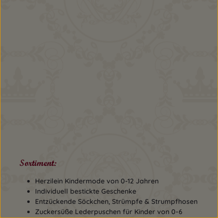
Sortiment:
Herzilein Kindermode von 0-12 Jahren
Individuell bestickte Geschenke
Entzückende Söckchen, Strümpfe & Strumpfhosen
Zuckersüße Lederpuschen für Kinder von 0-6