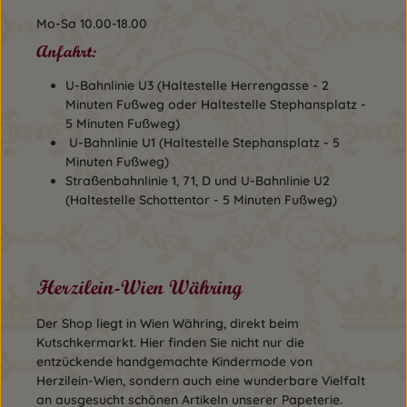
Mo-Sa 10.00-18.00
Anfahrt:
U-Bahnlinie U3 (Haltestelle Herrengasse - 2
Minuten Fußweg oder Haltestelle Stephansplatz -
5 Minuten Fußweg)
U-Bahnlinie U1 (Haltestelle Stephansplatz - 5
Minuten Fußweg)
Straßenbahnlinie 1, 71, D und U-Bahnlinie U2
(Haltestelle Schottentor - 5 Minuten Fußweg)
Herzilein-Wien Währing
Der Shop liegt in Wien Währing, direkt beim
Kutschkermarkt. Hier finden Sie nicht nur die
entzückende handgemachte Kindermode von
Herzilein-Wien, sondern auch eine wunderbare Vielfalt
an ausgesucht schönen Artikeln unserer Papeterie.