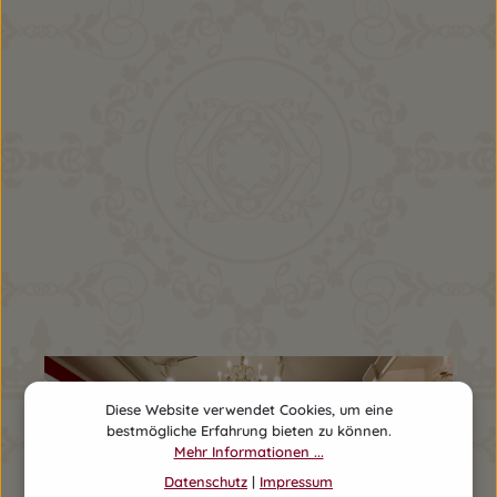
Diese Website verwendet Cookies, um eine
bestmögliche Erfahrung bieten zu können.
Mehr Informationen ...
Datenschutz
|
Impressum