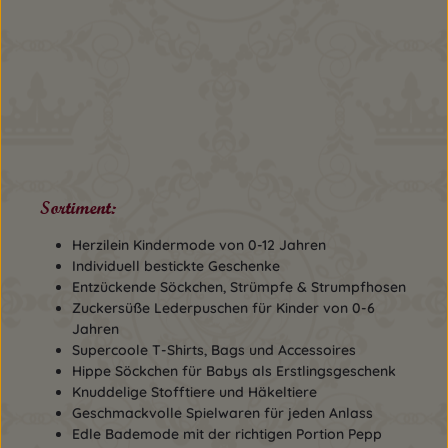
Sortiment:
Herzilein Kindermode von 0-12 Jahren
Individuell bestickte Geschenke
Entzückende Söckchen, Strümpfe & Strumpfhosen
Zuckersüße Lederpuschen für Kinder von 0-6
Jahren
Supercoole T-Shirts, Bags und Accessoires
Hippe Söckchen für Babys als Erstlingsgeschenk
Knuddelige Stofftiere und Häkeltiere
Geschmackvolle Spielwaren für jeden Anlass
Edle Bademode mit der richtigen Portion Pepp