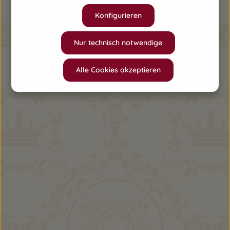
Konfigurieren
Nur technisch notwendige
Alle Cookies akzeptieren