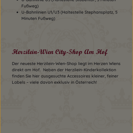
Fußweg)
U-Bahnlinien U1/U3 (Haltestelle Stephansplatz, 5
Minuten Fußweg)
Herzilein-Wien City-Shop Am Hof
Der neueste Herzilein-Wien-Shop liegt im Herzen Wiens
direkt am Hof. Neben der Herzilein-Kinderkollektion
finden Sie hier ausgesuchte Accessoires kleiner, feiner
Labels – viele davon exklusiv in Österreich!