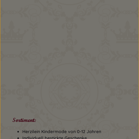
Sortiment:
Herzilein Kindermode von 0-12 Jahren
Individuell bestickte Geschenke