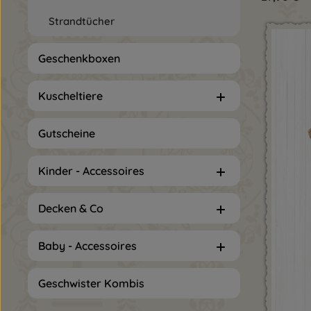
Strandtücher
Geschenkboxen
Kuscheltiere
Gutscheine
Kinder - Accessoires
Decken & Co
Baby - Accessoires
Geschwister Kombis