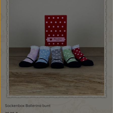
Sockenbox Ballerina bunt