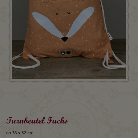
Turnbeutel Fuchs
ca 38 x 32 cm