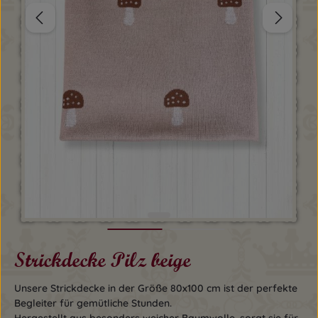
Strickdecke Pilz beige
Unsere Strickdecke in der Größe 80x100 cm ist der perfekte
Begleiter für gemütliche Stunden.