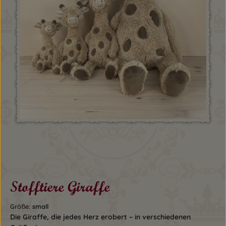
Stofftiere Giraffe
Größe:
small
Die Giraffe, die jedes Herz erobert – in verschiedenen