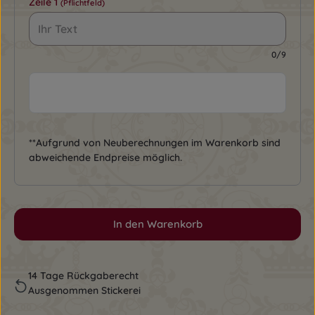
Zeile 1
(Pflichtfeld)
0/9
**Aufgrund von Neuberechnungen im Warenkorb sind
abweichende Endpreise möglich.
In den Warenkorb
14 Tage Rückgaberecht
Ausgenommen Stickerei