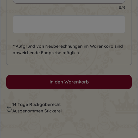
0/9
**Aufgrund von Neuberechnungen im Warenkorb sind
abweichende Endpreise möglich.
In den Warenkorb
14 Tage Rückgaberecht
Ausgenommen Stickerei