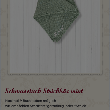
Schmusetuch Strickbär mint
Maximal 9 Buchstaben möglich
Wir empfehlen Schriftart 'geradlinig' oder ''Schick'