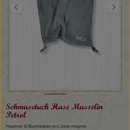
Schmusetuch Hase Musselin
Petrol
Maximal 12 Buchstaben pro Zeile möglich