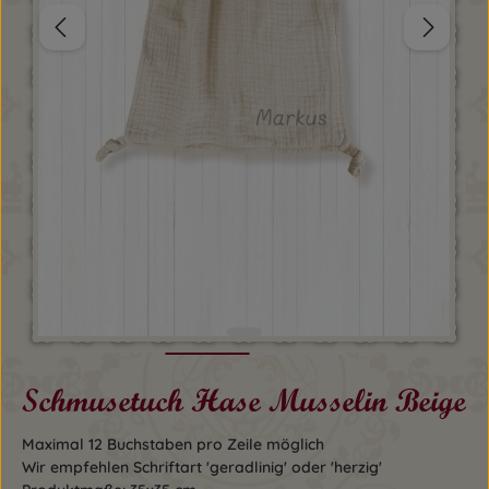
Schmusetuch Hase Musselin Beige
Maximal 12 Buchstaben pro Zeile möglich
Wir empfehlen Schriftart 'geradlinig' oder 'herzig'