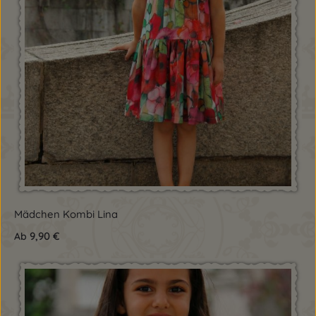
Mädchen Kombi Lina
9,90 €
Ab