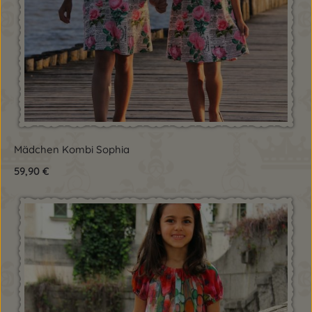
Mädchen Kombi Sophia
59,90 €