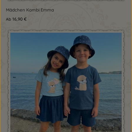
Mädchen Kombi Emma
16,90 €
Ab