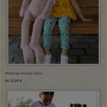
Mädchen Kombi Clara
22,90 €
Ab