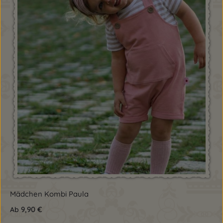
Mädchen Kombi Paula
9,90 €
Ab