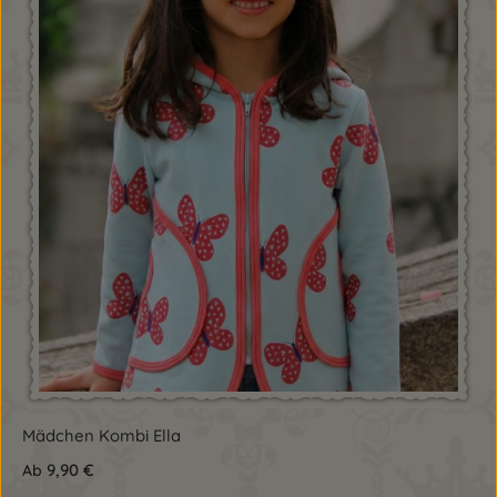
Mädchen Kombi Ella
9,90 €
Ab