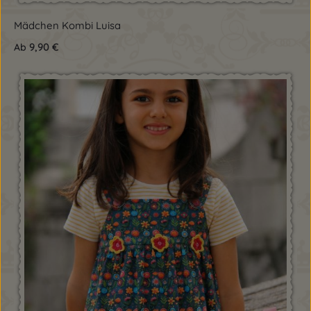
Mädchen Kombi Luisa
9,90 €
Ab