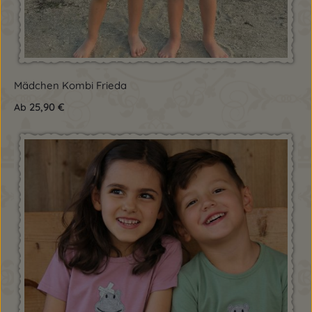
Mädchen Kombi Frieda
25,90 €
Ab