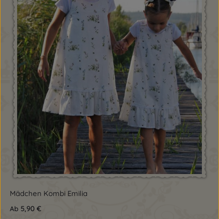
Mädchen Kombi Emilia
5,90 €
Ab