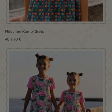
Mädchen Kombi Greta
9,90 €
Ab