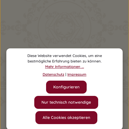
Diese Website verwendet Cookies, um eine
bestmögliche Erfahrung bieten zu können.
Mehr Informationen ...
Datenschutz
|
Impressum
Konfigurieren
Nur technisch notwendige
Mädchen Kombi Hannah
Alle Cookies akzeptieren
9,90 €
Ab