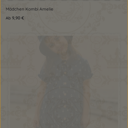
Mädchen Kombi Amelie
9,90 €
Ab