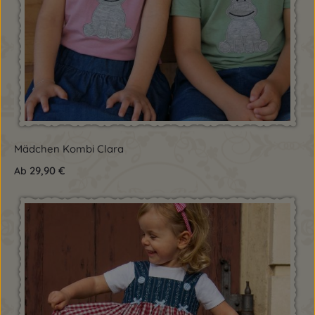
Mädchen Kombi Clara
29,90 €
Ab