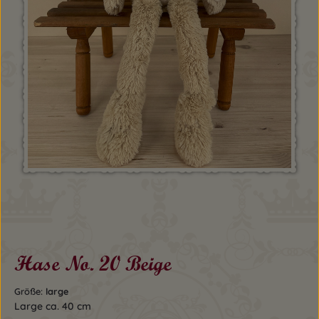
Hase No. 20 Beige
Größe:
large
Large ca. 40 cm