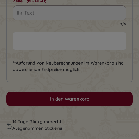
Zeile 1
(Pflichtfeld)
0/9
**Aufgrund von Neuberechnungen im Warenkorb sind
abweichende Endpreise möglich.
In den Warenkorb
14 Tage Rückgaberecht
Ausgenommen Stickerei