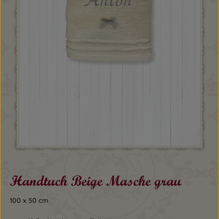
Handtuch Beige Masche grau
100 x 50 cm