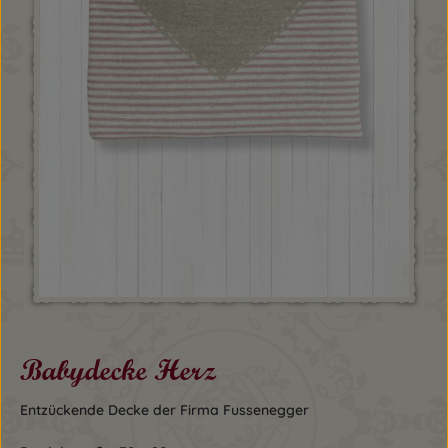
Babydecke Herz
Entzückende Decke der Firma Fussenegger