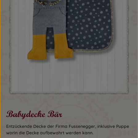
Babydecke Bär
Entzückende Decke der Firma Fussenegger, inklusive Puppe
worin die Decke aufbewahrt werden kann.