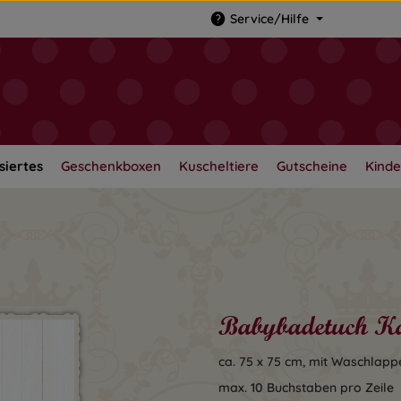
Service/Hilfe
siertes
Geschenkboxen
Kuscheltiere
Gutscheine
Kinde
Babybadetuch Ka
ca. 75 x 75 cm, mit Waschlapp
max. 10 Buchstaben pro Zeile