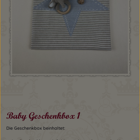
Baby Geschenkbox 1
Die Geschenkbox beinhaltet: