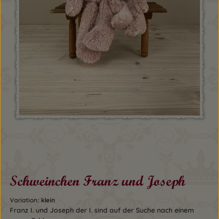
Schweinchen Franz und Joseph
Variation:
klein
Franz I. und Joseph der I. sind auf der Suche nach einem